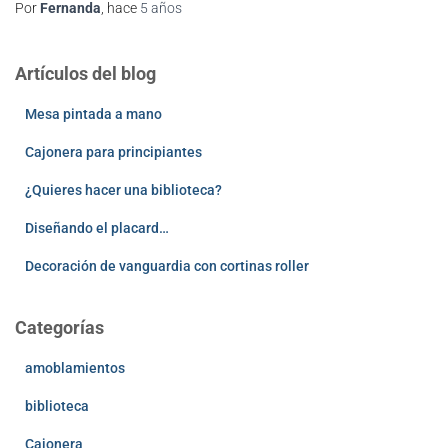
Por
Fernanda
, hace
5 años
Artículos del blog
Mesa pintada a mano
Cajonera para principiantes
¿Quieres hacer una biblioteca?
Diseñando el placard…
Decoración de vanguardia con cortinas roller
Categorías
amoblamientos
biblioteca
Cajonera