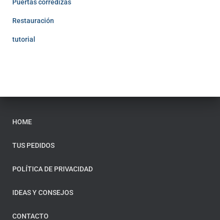
Puertas corredizas
Restauración
tutorial
HOME
TUS PEDIDOS
POLÍTICA DE PRIVACIDAD
IDEAS Y CONSEJOS
CONTACTO