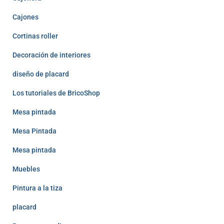
Cajones
Cortinas roller
Decoración de interiores
diseño de placard
Los tutoriales de BricoShop
Mesa pintada
Mesa Pintada
Mesa pintada
Muebles
Pintura a la tiza
placard