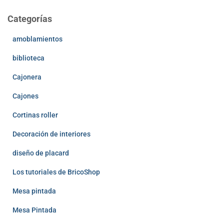
Categorías
amoblamientos
biblioteca
Cajonera
Cajones
Cortinas roller
Decoración de interiores
diseño de placard
Los tutoriales de BricoShop
Mesa pintada
Mesa Pintada