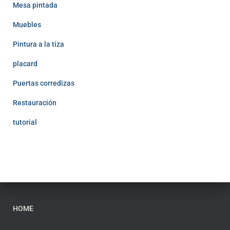
Mesa pintada
Muebles
Pintura a la tiza
placard
Puertas corredizas
Restauración
tutorial
HOME