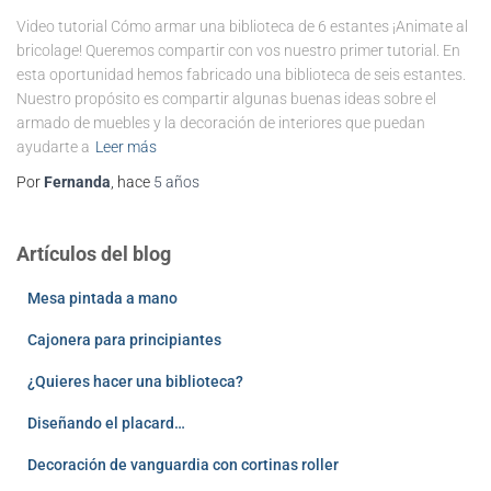
Video tutorial Cómo armar una biblioteca de 6 estantes ¡Animate al
bricolage! Queremos compartir con vos nuestro primer tutorial. En
esta oportunidad hemos fabricado una biblioteca de seis estantes.
Nuestro propósito es compartir algunas buenas ideas sobre el
armado de muebles y la decoración de interiores que puedan
ayudarte a
Leer más
Por
Fernanda
, hace
5 años
Artículos del blog
Mesa pintada a mano
Cajonera para principiantes
¿Quieres hacer una biblioteca?
Diseñando el placard…
Decoración de vanguardia con cortinas roller