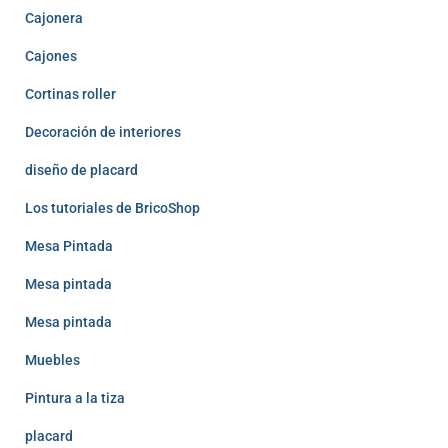
Cajonera
Cajones
Cortinas roller
Decoración de interiores
diseño de placard
Los tutoriales de BricoShop
Mesa Pintada
Mesa pintada
Mesa pintada
Muebles
Pintura a la tiza
placard