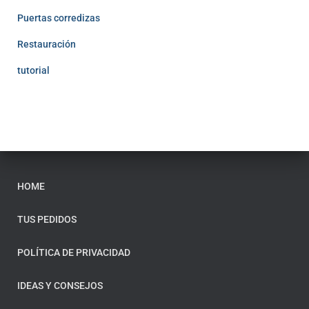
Puertas corredizas
Restauración
tutorial
HOME
TUS PEDIDOS
POLÍTICA DE PRIVACIDAD
IDEAS Y CONSEJOS