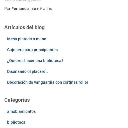
Por
Fernanda
, hace
5 años
Artículos del blog
Mesa pintada a mano
Cajonera para principiantes
¿Quieres hacer una biblioteca?
Diseñando el placard…
Decoración de vanguardia con cortinas roller
Categorías
amoblamientos
biblioteca