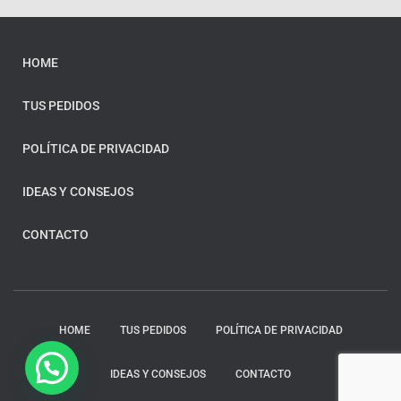
HOME
TUS PEDIDOS
POLÍTICA DE PRIVACIDAD
IDEAS Y CONSEJOS
CONTACTO
HOME
TUS PEDIDOS
POLÍTICA DE PRIVACIDAD
IDEAS Y CONSEJOS
CONTACTO